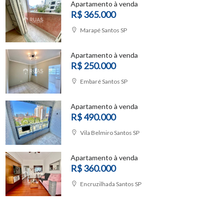
Apartamento à venda
R$ 365.000
Marapé Santos SP
Apartamento à venda
R$ 250.000
Embaré Santos SP
Apartamento à venda
R$ 490.000
Vila Belmiro Santos SP
Apartamento à venda
R$ 360.000
Encruzilhada Santos SP