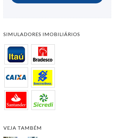
SIMULADORES IMOBILIÁRIOS
VEJA TAMBÉM