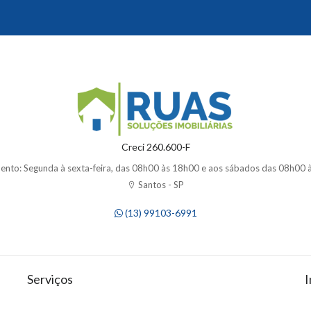
Creci 260.600-F
ento: Segunda à sexta-feira, das 08h00 às 18h00 e aos sábados das 08h00 
Santos - SP
(13) 99103-6991
Serviços
I