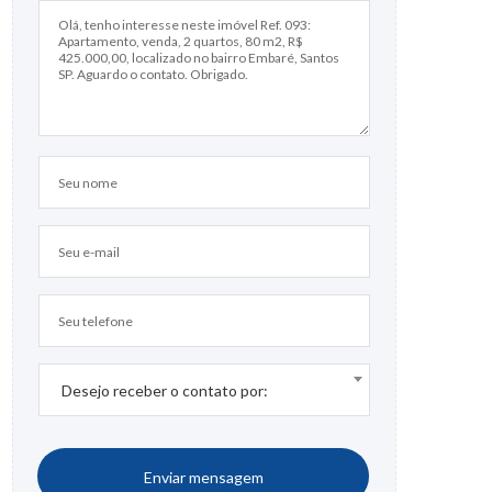
Desejo receber o contato por:
Enviar mensagem