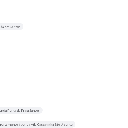
nda em Santos
nda Ponta da Praia Santos
partamento à venda Vila Cascatinha São Vicente