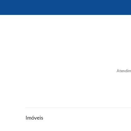
Atendim
Imóveis