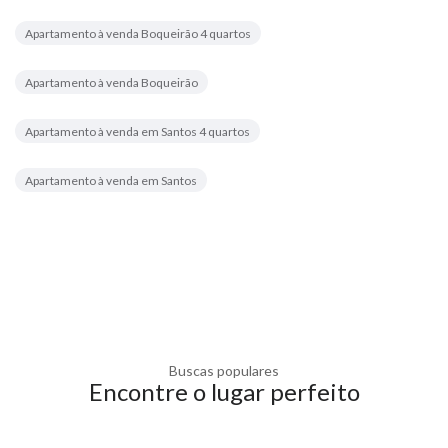
Apartamento à venda Boqueirão 4 quartos
Apartamento à venda Boqueirão
Apartamento à venda em Santos 4 quartos
Apartamento à venda em Santos
Buscas populares
Encontre o lugar perfeito