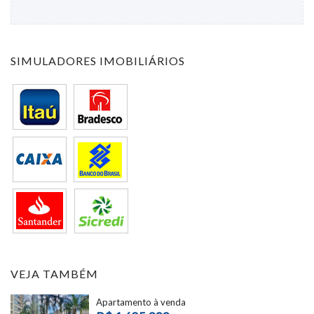
SIMULADORES IMOBILIÁRIOS
VEJA TAMBÉM
Apartamento à venda