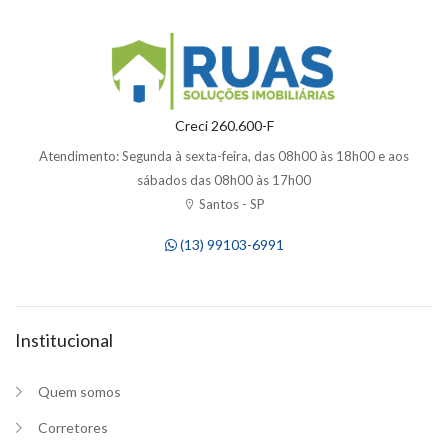
Creci 260.600-F
Atendimento: Segunda à sexta-feira, das 08h00 às 18h00 e aos
sábados das 08h00 às 17h00
Santos - SP
(13) 99103-6991
Institucional
Quem somos
Corretores