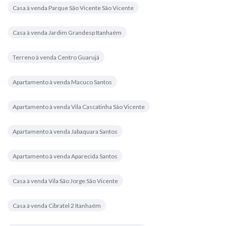
Casa à venda Parque São Vicente São Vicente
Casa à venda Jardim Grandesp Itanhaém
Terreno à venda Centro Guarujá
Apartamento à venda Macuco Santos
Apartamento à venda Vila Cascatinha São Vicente
Apartamento à venda Jabaquara Santos
Apartamento à venda Aparecida Santos
Casa à venda Vila São Jorge São Vicente
Casa à venda Cibratel 2 Itanhaém