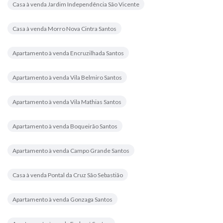
Casa à venda Jardim Independência São Vicente
Casa à venda Morro Nova Cintra Santos
Apartamento à venda Encruzilhada Santos
Apartamento à venda Vila Belmiro Santos
Apartamento à venda Vila Mathias Santos
Apartamento à venda Boqueirão Santos
Apartamento à venda Campo Grande Santos
Casa à venda Pontal da Cruz São Sebastião
Apartamento à venda Gonzaga Santos