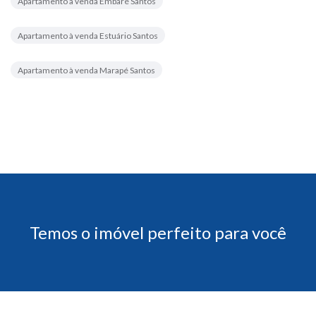
Apartamento à venda Embaré Santos
Apartamento à venda Estuário Santos
Apartamento à venda Marapé Santos
Temos o imóvel perfeito para você