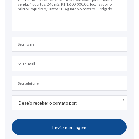
Desejo receber o contato por:
Enviar mensagem