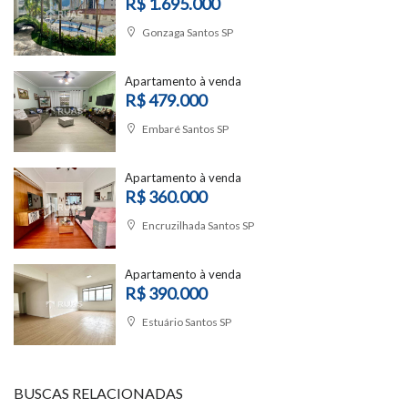
R$ 1.695.000
Gonzaga Santos SP
Apartamento à venda
R$ 479.000
Embaré Santos SP
Apartamento à venda
R$ 360.000
Encruzilhada Santos SP
Apartamento à venda
R$ 390.000
Estuário Santos SP
BUSCAS RELACIONADAS