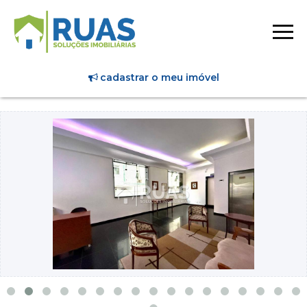
cadastrar o meu imóvel