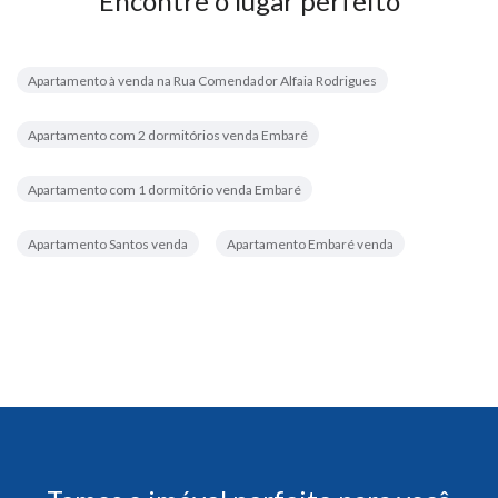
Encontre o lugar perfeito
Apartamento à venda na Rua Comendador Alfaia Rodrigues
Apartamento com 2 dormitórios venda Embaré
Apartamento com 1 dormitório venda Embaré
Apartamento Santos venda
Apartamento Embaré venda