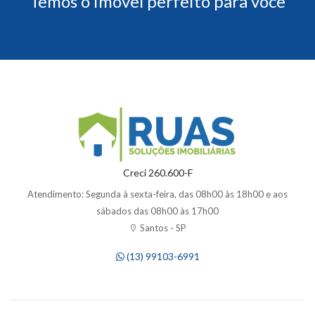
Temos o imóvel perfeito para você
Creci 260.600-F
Atendimento: Segunda à sexta-feira, das 08h00 às 18h00 e aos
sábados das 08h00 às 17h00
Santos - SP
(13) 99103-6991