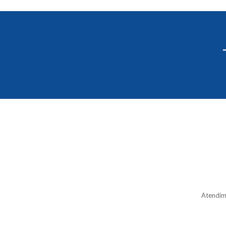
Atendim