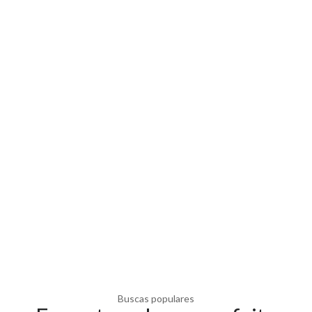
Buscas populares