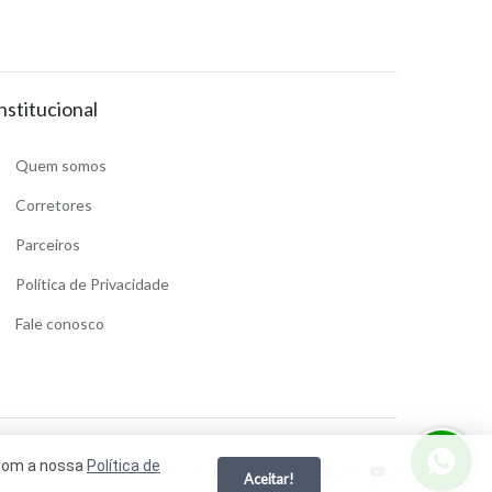
nstitucional
Quem somos
Corretores
Parceiros
Política de Privacidade
Fale conosco
 com a nossa
Política de
Aceitar!