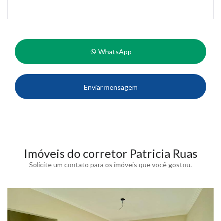
WhatsApp
Enviar mensagem
Imóveis do corretor Patricia Ruas
Solicite um contato para os imóveis que você gostou.