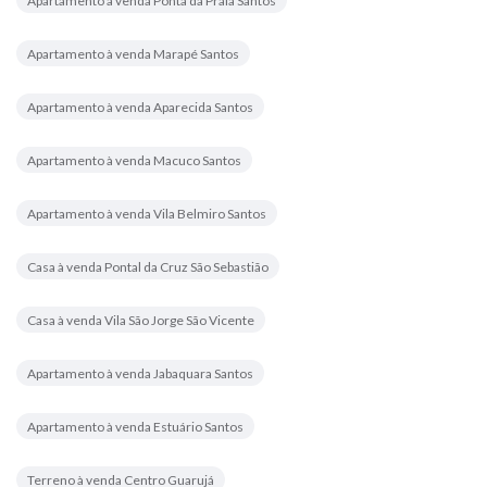
Apartamento à venda Ponta da Praia Santos
Apartamento à venda Marapé Santos
Apartamento à venda Aparecida Santos
Apartamento à venda Macuco Santos
Apartamento à venda Vila Belmiro Santos
Casa à venda Pontal da Cruz São Sebastião
Casa à venda Vila São Jorge São Vicente
Apartamento à venda Jabaquara Santos
Apartamento à venda Estuário Santos
Terreno à venda Centro Guarujá