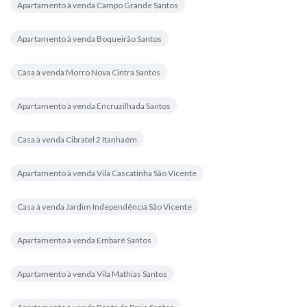
Apartamento à venda Campo Grande Santos
Apartamento à venda Boqueirão Santos
Casa à venda Morro Nova Cintra Santos
Apartamento à venda Encruzilhada Santos
Casa à venda Cibratel 2 Itanhaém
Apartamento à venda Vila Cascatinha São Vicente
Casa à venda Jardim Independência São Vicente
Apartamento à venda Embaré Santos
Apartamento à venda Vila Mathias Santos