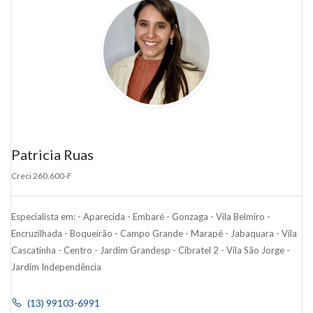
Patricia Ruas
Creci 260.600-F
Especialista em:
- Aparecida - Embaré - Gonzaga - Vila Belmiro -
Encruzilhada - Boqueirão - Campo Grande - Marapé - Jabaquara - Vila
Cascatinha - Centro - Jardim Grandesp - Cibratel 2 - Vila São Jorge -
Jardim Independência
(13) 99103-6991