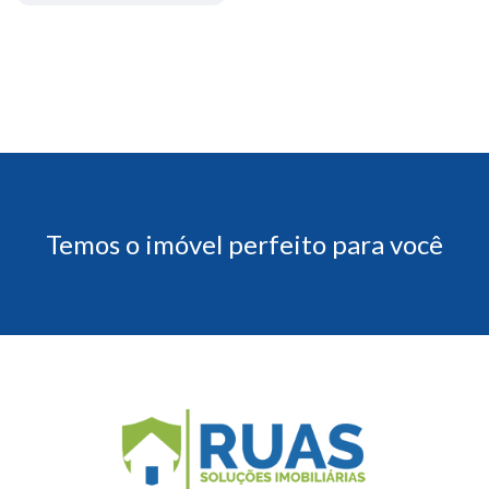
Temos o imóvel perfeito para você