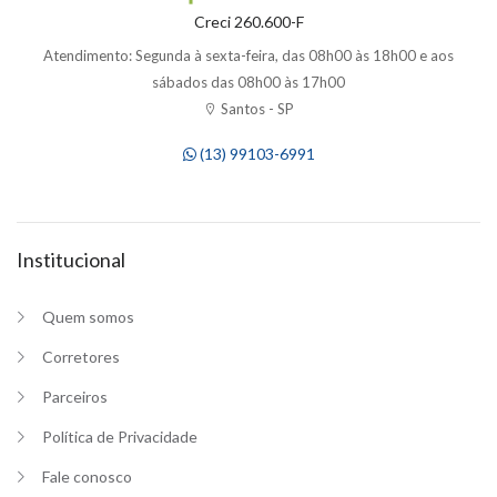
Creci 260.600-F
Atendimento: Segunda à sexta-feira, das 08h00 às 18h00 e aos
sábados das 08h00 às 17h00
Santos - SP
(13) 99103-6991
Institucional
Quem somos
Corretores
Parceiros
Política de Privacidade
Fale conosco