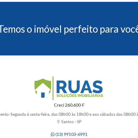
Temos o imóvel perfeito para voc
Creci 260.600-F
ento: Segunda à sexta-feira, das 08h00 às 18h00 e aos sábados das 08h00 
Santos - SP
(13) 99103-6991