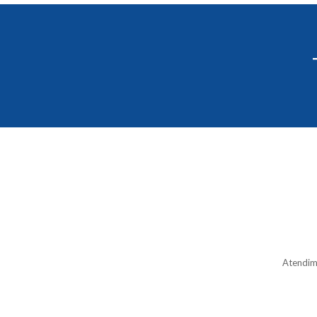
Atendim