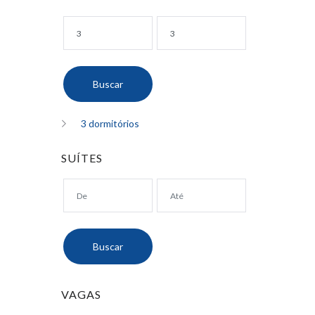
3 dormitórios
SUÍTES
VAGAS