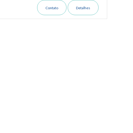
Contato
Detalhes