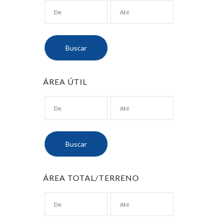
ÁREA ÚTIL
ÁREA TOTAL/TERRENO