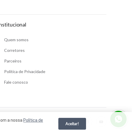
nstitucional
Quem somos
Corretores
Parceiros
Política de Privacidade
Fale conosco
 com a nossa
Política de
Aceitar!