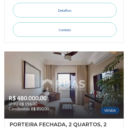
Detalhes
Contato
R$ 480.000,00
IPTU R$ 196,00
Condomínio R$ 850,00
VENDA
PORTEIRA FECHADA, 2 QUARTOS, 2