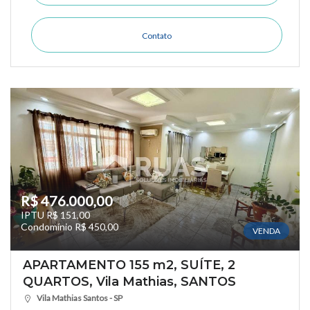
Contato
R$ 476.000,00
IPTU R$ 151,00
Condomínio R$ 450,00
VENDA
APARTAMENTO 155 m2, SUÍTE, 2
QUARTOS, Vila Mathias, SANTOS
Vila Mathias Santos - SP