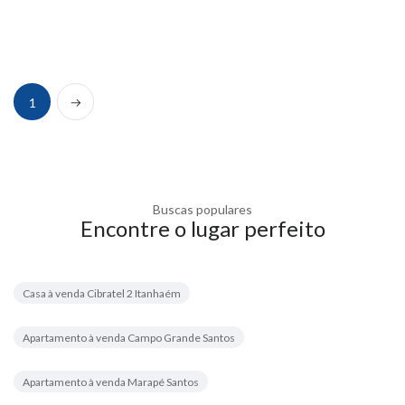
Próximo
1
Buscas populares
Encontre o lugar perfeito
Casa à venda Cibratel 2 Itanhaém
Apartamento à venda Campo Grande Santos
Apartamento à venda Marapé Santos